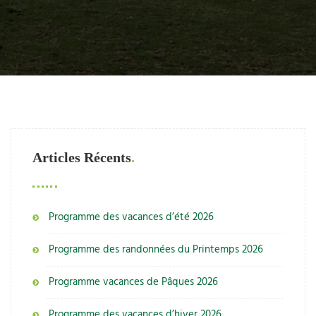
Articles Récents
Programme des vacances d’été 2026
Programme des randonnées du Printemps 2026
Programme vacances de Pâques 2026
Programme des vacances d’hiver 2026