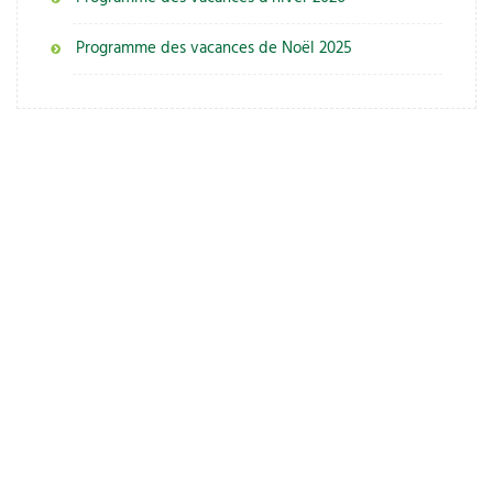
Programme des vacances de Noël 2025