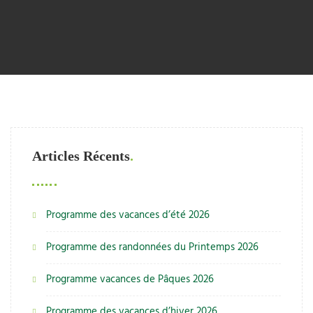
Articles Récents
Programme des vacances d’été 2026
Programme des randonnées du Printemps 2026
Programme vacances de Pâques 2026
Programme des vacances d’hiver 2026