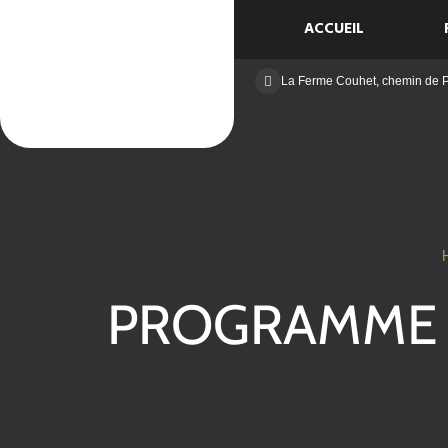
ACCUEIL
La Ferme Couhet, chemin de
PROGRAMME 