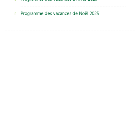
Programme des vacances de Noël 2025