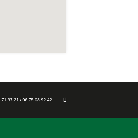
 71 97 21 / 06 75 08 92 42