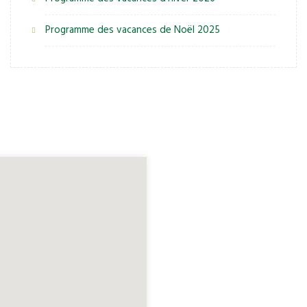
Programme des vacances de Noël 2025