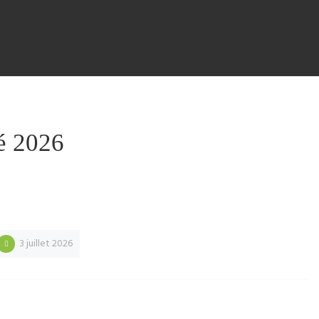
é 2026
3 juillet 2026