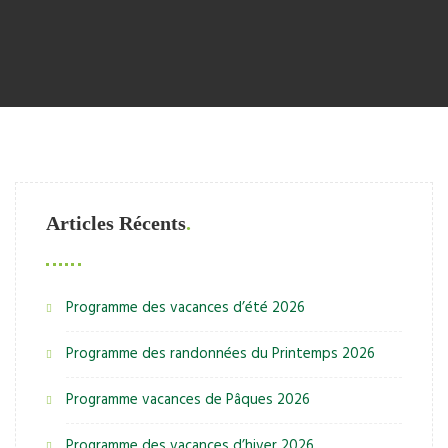
Articles Récents
Programme des vacances d’été 2026
Programme des randonnées du Printemps 2026
Programme vacances de Pâques 2026
Programme des vacances d’hiver 2026