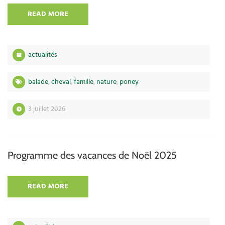
READ MORE
actualités
balade
,
cheval
,
famille
,
nature
,
poney
3 juillet 2026
Programme des vacances de Noël 2025
READ MORE