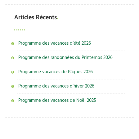
Articles Récents
Programme des vacances d’été 2026
Programme des randonnées du Printemps 2026
Programme vacances de Pâques 2026
Programme des vacances d’hiver 2026
Programme des vacances de Noël 2025