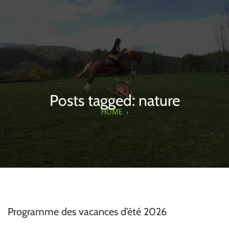
Posts tagged: nature
HOME
›
Programme des vacances d’été 2026