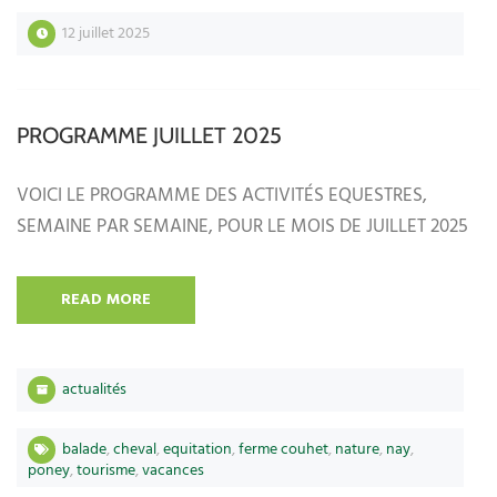
12 juillet 2025
PROGRAMME JUILLET 2025
VOICI LE PROGRAMME DES ACTIVITÉS EQUESTRES,
SEMAINE PAR SEMAINE, POUR LE MOIS DE JUILLET 2025
READ MORE
actualités
balade
,
cheval
,
equitation
,
ferme couhet
,
nature
,
nay
,
poney
,
tourisme
,
vacances