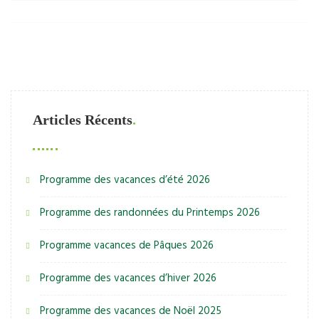
Articles Récents
Programme des vacances d’été 2026
Programme des randonnées du Printemps 2026
Programme vacances de Pâques 2026
Programme des vacances d’hiver 2026
Programme des vacances de Noël 2025