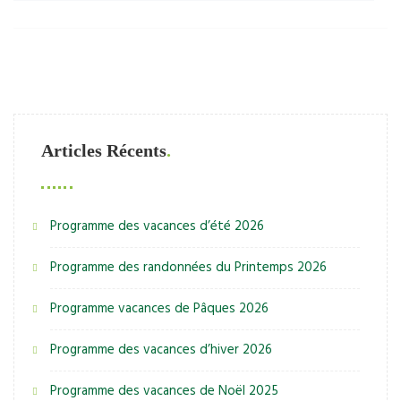
Articles Récents
Programme des vacances d’été 2026
Programme des randonnées du Printemps 2026
Programme vacances de Pâques 2026
Programme des vacances d’hiver 2026
Programme des vacances de Noël 2025