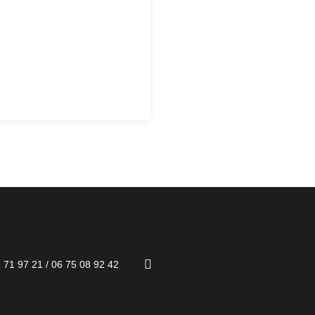
 71 97 21 / 06 75 08 92 42