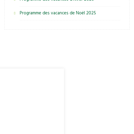
Programme des vacances de Noël 2025