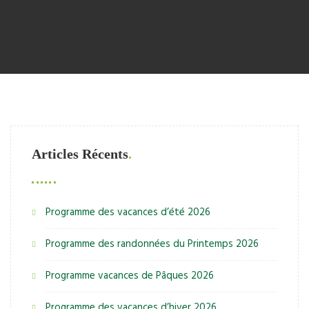
Articles Récents
Programme des vacances d’été 2026
Programme des randonnées du Printemps 2026
Programme vacances de Pâques 2026
Programme des vacances d’hiver 2026