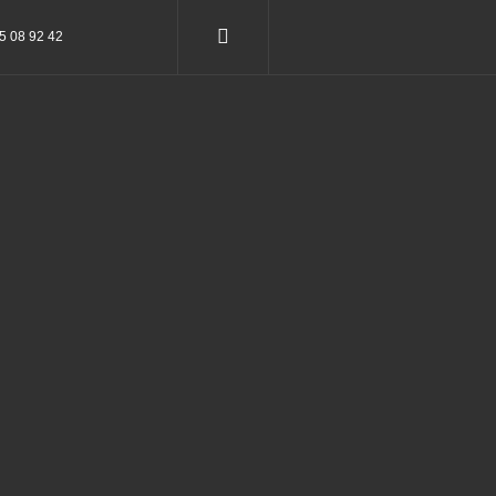
75 08 92 42