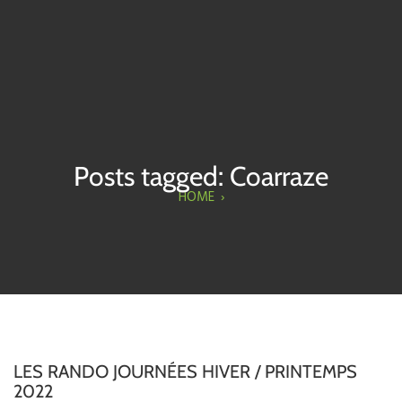
Posts tagged: Coarraze
HOME
›
LES RANDO JOURNÉES HIVER / PRINTEMPS
2022