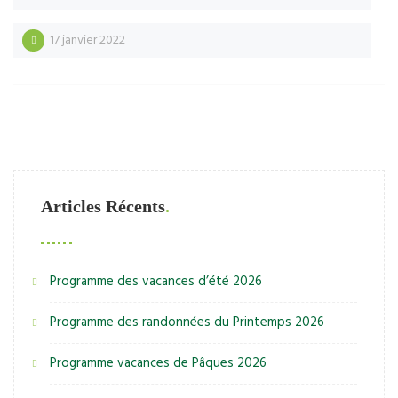
17 janvier 2022
Articles Récents
Programme des vacances d’été 2026
Programme des randonnées du Printemps 2026
Programme vacances de Pâques 2026