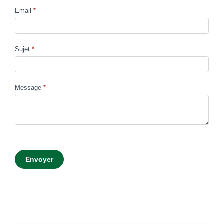
Email
*
Sujet
*
Message
*
Envoyer