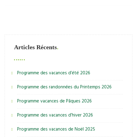
Articles Récents
Programme des vacances d’été 2026
Programme des randonnées du Printemps 2026
Programme vacances de Pâques 2026
Programme des vacances d’hiver 2026
Programme des vacances de Noël 2025