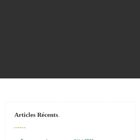
Articles Récents