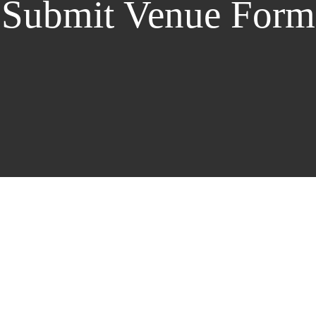
Submit Venue Form