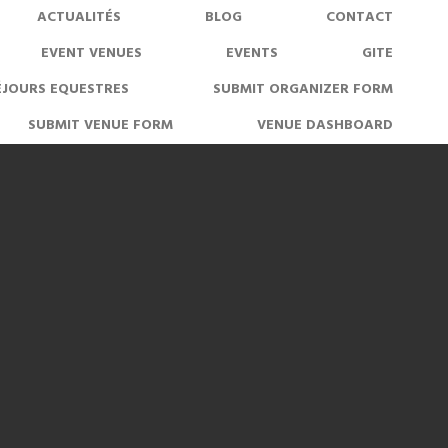
ACTUALITÉS
BLOG
CONTACT
EVENT VENUES
EVENTS
GITE
ÉJOURS EQUESTRES
SUBMIT ORGANIZER FORM
SUBMIT VENUE FORM
VENUE DASHBOARD