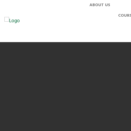
ABOUT US
COURS