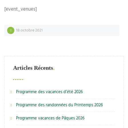
[event_venues]
18 octobre 2021
Articles Récents
Programme des vacances d’été 2026
Programme des randonnées du Printemps 2026
Programme vacances de Pâques 2026