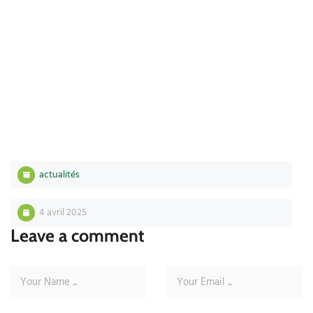
actualités
4 avril 2025
Leave a comment