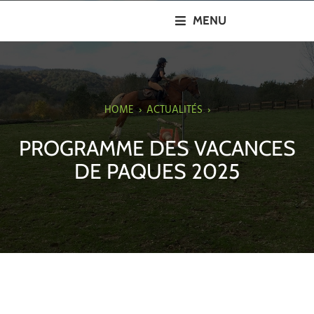
MENU
HOME
›
ACTUALITÉS
›
PROGRAMME DES VACANCES
DE PAQUES 2025