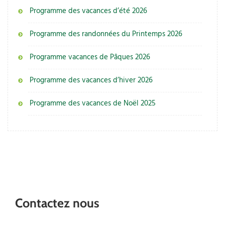
Programme des vacances d’été 2026
Programme des randonnées du Printemps 2026
Programme vacances de Pâques 2026
Programme des vacances d’hiver 2026
Programme des vacances de Noël 2025
Contactez nous