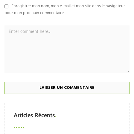
Enregistrer mon nom, mon e-mail et mon site dans le navigateur
pour mon prochain commentaire.
Articles Récents