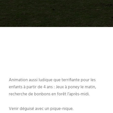
Animation aussi ludique que terrifiante pour les
enfants à partir de 4 ans : Jeux à poney le matin,
recherche de bonbons en forêt l’après-midi.
Venir déguisé avec un pique-nique.