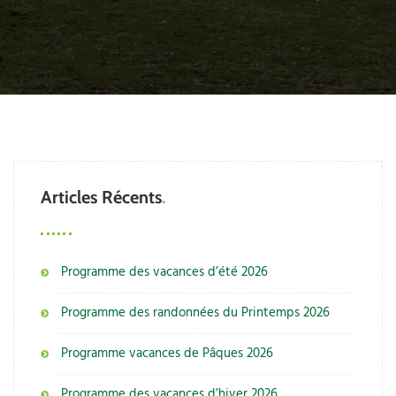
Articles Récents
Programme des vacances d’été 2026
Programme des randonnées du Printemps 2026
Programme vacances de Pâques 2026
Programme des vacances d’hiver 2026