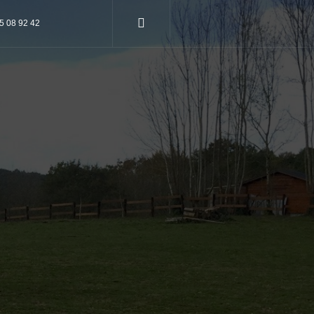
75 08 92 42