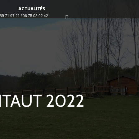
ACTUALITÉS
59 71 97 21 / 06 75 08 92 42
NTAUT 2022