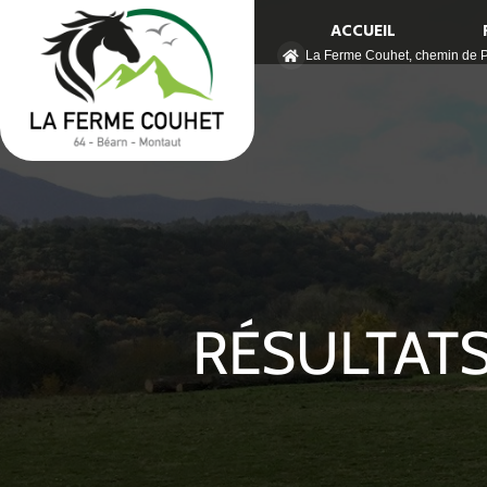
ACCUEIL
La Ferme Couhet, chemin de
RÉSULTATS