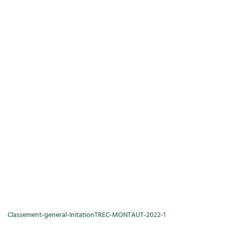
Classement-general-InitationTREC-MONTAUT-2022-1