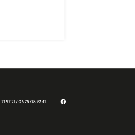
 71 97 21 / 06 75 08 92 42