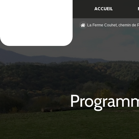
ACCUEIL
La Ferme Couhet, chemin de
Programm