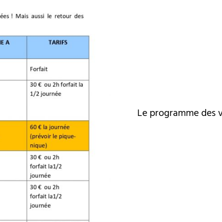
Le programme des va