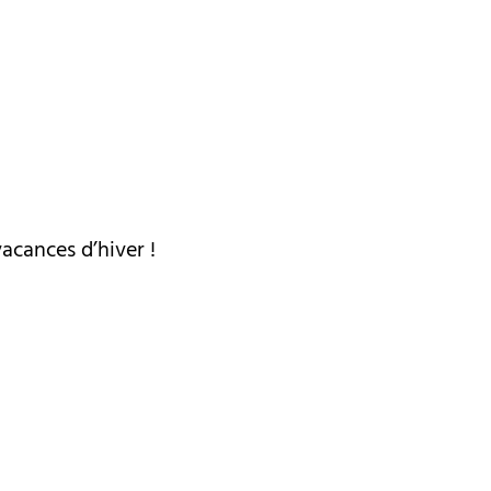
cances d’hiver !