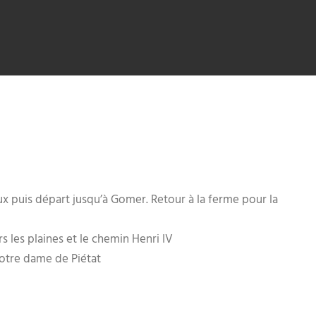
x puis départ jusqu’à Gomer. Retour à la ferme pour la
les plaines et le chemin Henri IV
Notre dame de Piétat