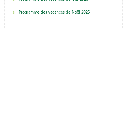
Programme des vacances de Noël 2025