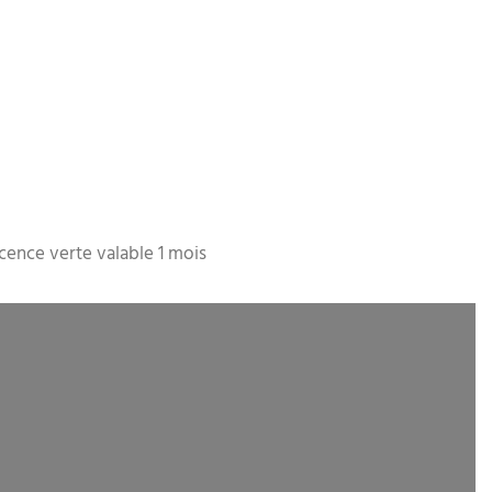
cence verte valable 1 mois