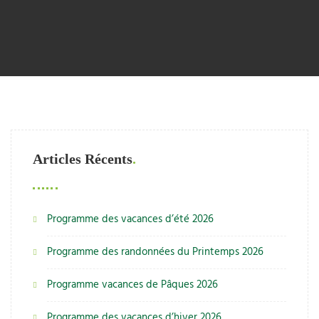
Articles Récents
Programme des vacances d’été 2026
Programme des randonnées du Printemps 2026
Programme vacances de Pâques 2026
Programme des vacances d’hiver 2026