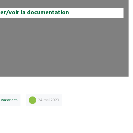
ger/voir la documentation
,
vacances
24 mai 2023